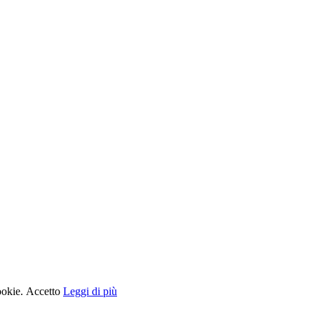
cookie.
Accetto
Leggi di più