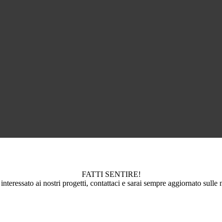
FATTI SENTIRE!
 interessato ai nostri progetti, contattaci e sarai sempre aggiornato sulle 