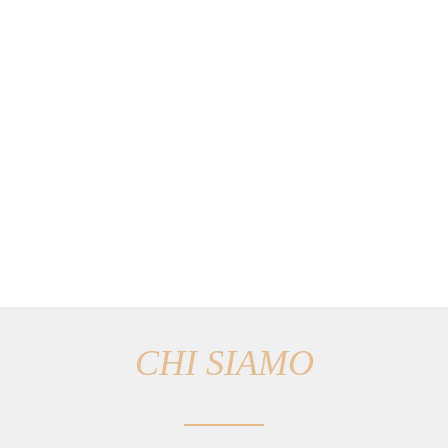
CHI SIAMO